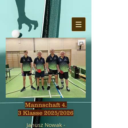
Mannschaft 4.
3 Klasse 2025/2026
Janusz Nowak -